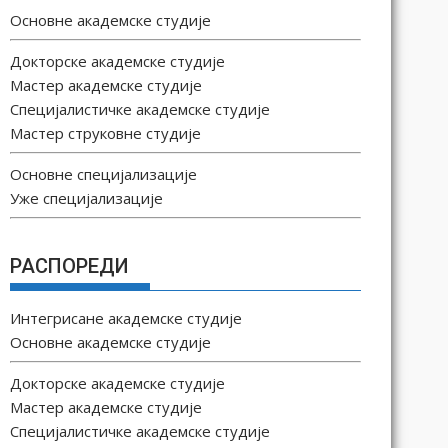
Основне академске студије
Докторске академске студије
Мастер академске студије
Специјалистичке академске студије
Мастер струковне студије
Основне специјализације
Уже специјализације
РАСПОРЕДИ
Интегрисане академске студије
Основне академске студије
Докторске академске студије
Мастер академске студије
Специјалистичке академске студије