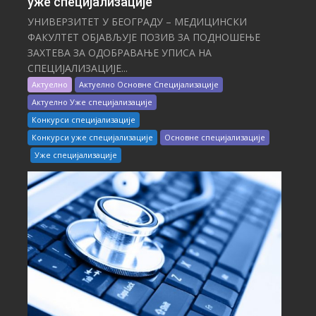
уже специјализације
УНИВЕРЗИТЕТ У БЕОГРАДУ – МЕДИЦИНСКИ
ФАКУЛТЕТ ОБЈАВЉУЈЕ ПОЗИВ ЗА ПОДНОШЕЊЕ
ЗАХТЕВА ЗА ОДОБРАВАЊЕ УПИСА НА
СПЕЦИЈАЛИЗАЦИЈЕ...
Актуелно
Актуелно Основне Специјализације
Актуелно Уже специјализације
Конкурси специјализације
Конкурси уже специјализације
Основне специјализације
Уже специјализације