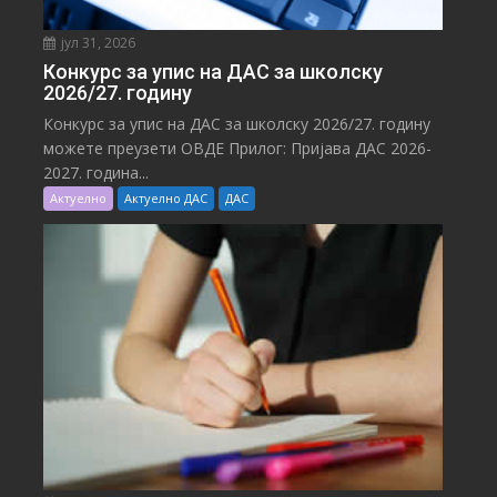
јул 31, 2026
Конкурс за упис на ДАС за школску
2026/27. годину
Конкурс за упис на ДАС за школску 2026/27. годину
можете преузети ОВДЕ Прилог: Пријава ДАС 2026-
2027. година...
Актуелно
Актуелно ДАС
ДАС