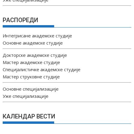
РАСПОРЕДИ
Интегрисане академске студије
Основне академске студије
Докторске академске студије
Мастер академске студије
Специјалистичке академске студије
Мастер струковне студије
Основне специјализације
Уже специјализације
КАЛЕНДАР ВЕСТИ