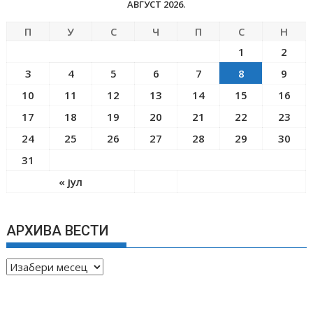
АВГУСТ 2026.
П
У
С
Ч
П
С
Н
1
2
3
4
5
6
7
8
9
10
11
12
13
14
15
16
17
18
19
20
21
22
23
24
25
26
27
28
29
30
31
« јул
АРХИВА ВЕСТИ
А
Р
Х