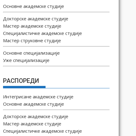
Основне академске студије
Докторске академске студије
Мастер академске студије
Специјалистичке академске студије
Мастер струковне студије
Основне специјализације
Уже специјализације
РАСПОРЕДИ
Интегрисане академске студије
Основне академске студије
Докторске академске студије
Мастер академске студије
Специјалистичке академске студије