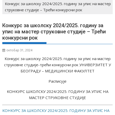
Конкурс за школску 2024/⁠⁠2025. годину за упис на мастер
струковне студије – ⁠Трећи конкурсни рок
Конкурс за школску 2024/⁠⁠2025. годину за
упис на мастер струковне студије – ⁠Трећи
конкурсни рок
октобар 31, 2024
Конкурс за школску 2024/⁠⁠2025. годину за упис на мастер
струковне студије-⁠трећи конкурсни рок УНИВЕРЗИТЕТ У
БЕОГРАДУ – МЕДИЦИНСКИ ФАКУЛТЕТ
Расписује
КОНКУРС ШКОЛСКУ 2024/⁠⁠2025. ГОДИНУ ЗА УПИС НА
МАСТЕР СТРУКОВНЕ СТУДИЈЕ
КОНКУРС ЗА ШКОЛСКУ 2024/⁠2025. ГОДИНУ ЗА УПИС НА