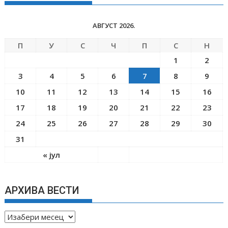
АВГУСТ 2026.
П
У
С
Ч
П
С
Н
1
2
3
4
5
6
7
8
9
10
11
12
13
14
15
16
17
18
19
20
21
22
23
24
25
26
27
28
29
30
31
« јул
АРХИВА ВЕСТИ
А