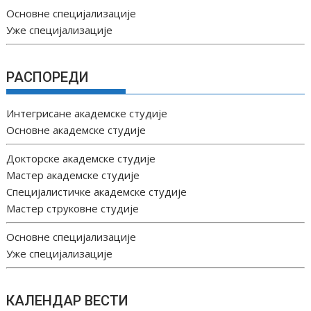
Основне специјализације
Уже специјализације
РАСПОРЕДИ
Интегрисане академске студије
Основне академске студије
Докторске академске студије
Мастер академске студије
Специјалистичке академске студије
Мастер струковне студије
Основне специјализације
Уже специјализације
КАЛЕНДАР ВЕСТИ