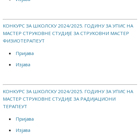
КОНКУРС ЗА ШКОЛСКУ 2024/⁠2025. ГОДИНУ ЗА УПИС НА
МАСТЕР СТРУКОВНЕ СТУДИЈЕ ЗА СТРУКОВНИ МАСТЕР
ФИЗИОТЕРАПЕУТ
Пријава
Изјава
КОНКУРС ЗА ШКОЛСКУ 2024/⁠2025. ГОДИНУ ЗА УПИС НА
МАСТЕР СТРУКОВНЕ СТУДИЈЕ ЗА РАДИЈАЦИОНИ
ТЕРАПЕУТ
Пријава
Изјава