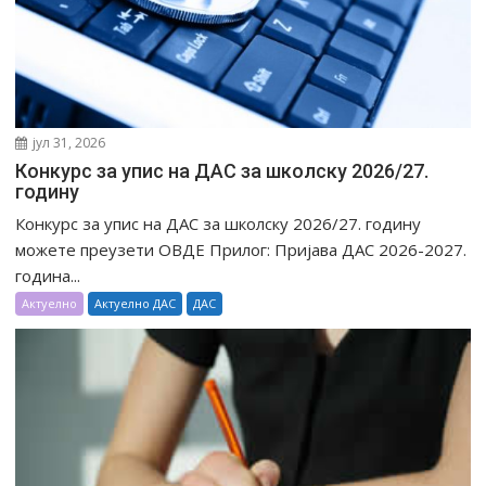
јул 31, 2026
Конкурс за упис на ДАС за школску 2026/27.
годину
Конкурс за упис на ДАС за школску 2026/27. годину
можете преузети ОВДЕ Прилог: Пријава ДАС 2026-2027.
година...
Актуелно
Актуелно ДАС
ДАС