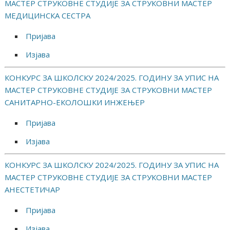
МАСТЕР СТРУКОВНЕ СТУДИЈЕ ЗА СТРУКОВНИ МАСТЕР
МЕДИЦИНСКА СЕСТРА
Пријава
Изјава
КОНКУРС ЗА ШКОЛСКУ 2024/⁠2025. ГОДИНУ ЗА УПИС НА
МАСТЕР СТРУКОВНЕ СТУДИЈЕ ЗА СТРУКОВНИ МАСТЕР
САНИТАРНО-⁠ЕКОЛОШКИ ИНЖЕЊЕР
Пријава
Изјава
КОНКУРС ЗА ШКОЛСКУ 2024/⁠2025. ГОДИНУ ЗА УПИС НА
МАСТЕР СТРУКОВНЕ СТУДИЈЕ ЗА СТРУКОВНИ МАСТЕР
АНЕСТЕТИЧАР
Пријава
Изјава