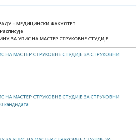
РАДУ – МЕДИЦИНСКИ ФАКУЛТЕТ
Расписује
ДИНУ ЗА УПИС НА МАСТЕР СТРУКОВНЕ СТУДИЈЕ
ИС НА МАСТЕР СТРУКОВНЕ СТУДИЈЕ ЗА СТРУКОВНИ
ИС НА МАСТЕР СТРУКОВНЕ СТУДИЈЕ ЗА СТРУКОВНИ
 кандидата
У ЗА УПИС НА МАСТЕР СТРУКОВНЕ СТУДИЈЕ ЗА