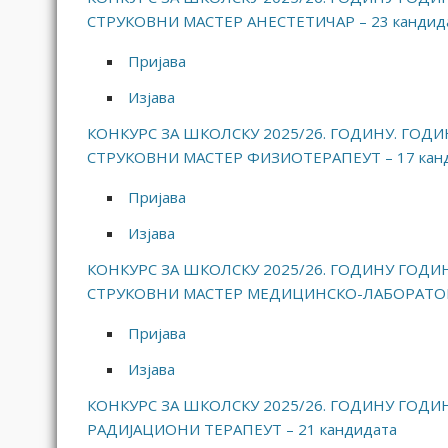
СТРУКОВНИ МАСТЕР АНЕСТЕТИЧАР – 23 кандид
Пријава
Изјава
КОНКУРС ЗА ШКОЛСКУ 2025/26. ГОДИНУ. ГОДИ
СТРУКОВНИ МАСТЕР ФИЗИОТЕРАПЕУТ – 17 кан
Пријава
Изјава
КОНКУРС ЗА ШКОЛСКУ 2025/26. ГОДИНУ ГОДИН
СТРУКОВНИ МАСТЕР МЕДИЦИНСКО-ЛАБОРАТОРИ
Пријава
Изјава
КОНКУРС ЗА ШКОЛСКУ 2025/26. ГОДИНУ ГОДИН
РАДИЈАЦИОНИ ТЕРАПЕУТ – 21 кандидата