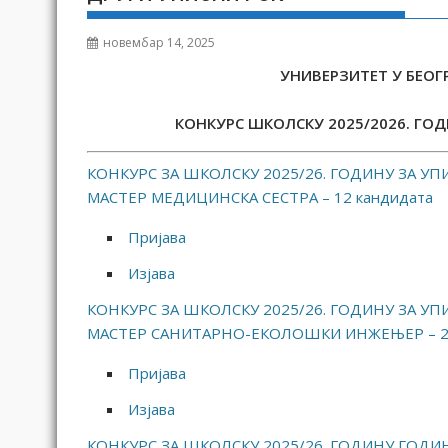
новембар 14, 2025
УНИВЕРЗИТЕТ У БЕОГ
КОНКУРС ШКОЛСКУ 2025/⁠2026. ГО
КОНКУРС ЗА ШКОЛСКУ 2025/26. ГОДИНУ ЗА УП
МАСТЕР МЕДИЦИНСКА СЕСТРА – 12 кандидата
Пријава
Изјава
КОНКУРС ЗА ШКОЛСКУ 2025/26. ГОДИНУ ЗА УП
МАСТЕР САНИТАРНО-ЕКОЛОШКИ ИНЖЕЊЕР – 20
Пријава
Изјава
КОНКУРС ЗА ШКОЛСКУ 2025/26. ГОДИНУ ГОДИН