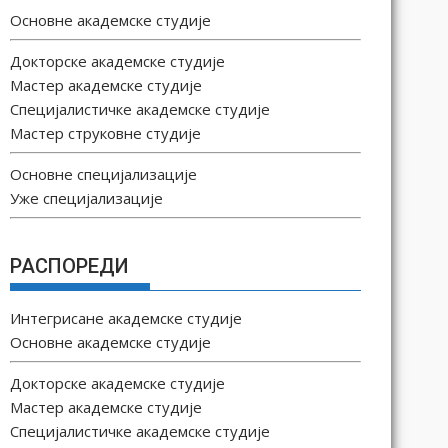
Основне академске студије
Докторске академске студије
Мастер академске студије
Специјалистичке академске студије
Мастер струковне студије
Основне специјализације
Уже специјализације
РАСПОРЕДИ
Интегрисане академске студије
Основне академске студије
Докторске академске студије
Мастер академске студије
Специјалистичке академске студије