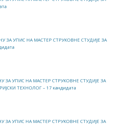
ата
НУ ЗА УПИС НА МАСТЕР СТРУКОВНЕ СТУДИЈЕ ЗА
дидата
У ЗА УПИС НА МАСТЕР СТРУКОВНЕ СТУДИЈЕ ЗА
ЈСКИ ТЕХНОЛОГ – 17 кандидата
У ЗА УПИС НА МАСТЕР СТРУКОВНЕ СТУДИЈЕ ЗА