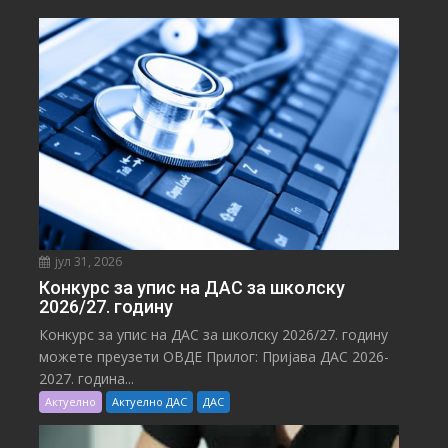
јул 31, 2026
Конкурс за упис на ДАС за школску
2026/27. годину
Конкурс за упис на ДАС за школску 2026/27. годину
можете преузети ОВДЕ Прилог: Пријава ДАС 2026-
2027. година...
Актуелно
Актуелно ДАС
ДАС