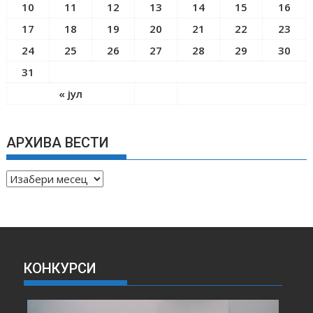
10
11
12
13
14
15
16
17
18
19
20
21
22
23
24
25
26
27
28
29
30
31
« јул
АРХИВА ВЕСТИ
А
Р
Х
И
В
А
КОНКУРСИ
В
Е