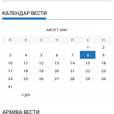
КАЛЕНДАР ВЕСТИ
АВГУСТ 2026.
П
У
С
Ч
П
С
Н
1
2
3
4
5
6
7
8
9
10
11
12
13
14
15
16
17
18
19
20
21
22
23
24
25
26
27
28
29
30
31
« јул
АРХИВА ВЕСТИ