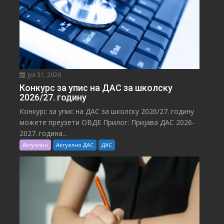
јул 31, 2026
Конкурс за упис на ДАС за школску
2026/27. годину
Конкурс за упис на ДАС за школску 2026/27. годину
можете преузети ОВДЕ Прилог: Пријава ДАС 2026-
2027. година...
Актуелно
Актуелно ДАС
ДАС