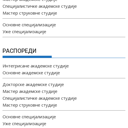
Специјалистичке академске студије
Мастер струковне студије
Основне специјализације
Уже специјализације
РАСПОРЕДИ
Интегрисане академске студије
Основне академске студије
Докторске академске студије
Мастер академске студије
Специјалистичке академске студије
Мастер струковне студије
Основне специјализације
Уже специјализације