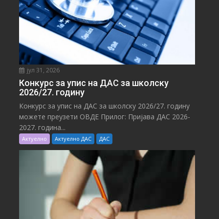
јул 31, 2026
Конкурс за упис на ДАС за школску
2026/27. годину
Конкурс за упис на ДАС за школску 2026/27. годину
можете преузети ОВДЕ Прилог: Пријава ДАС 2026-
2027. година...
Актуелно
Актуелно ДАС
ДАС