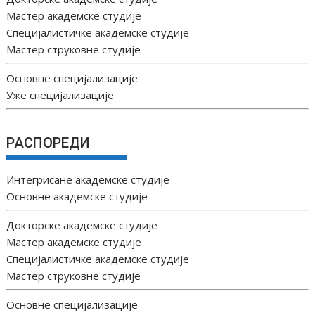
Мастер академске студије
Специјалистичке академске студије
Мастер струковне студије
Основне специјализације
Уже специјализације
РАСПОРЕДИ
Интегрисане академске студије
Основне академске студије
Докторске академске студије
Мастер академске студије
Специјалистичке академске студије
Мастер струковне студије
Основне специјализације