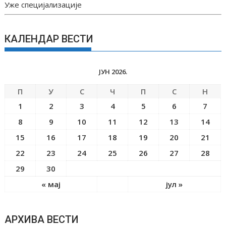
Уже специјализације
КАЛЕНДАР ВЕСТИ
ЈУН 2026.
П
У
С
Ч
П
С
Н
1
2
3
4
5
6
7
8
9
10
11
12
13
14
15
16
17
18
19
20
21
22
23
24
25
26
27
28
29
30
« мај
јул »
АРХИВА ВЕСТИ