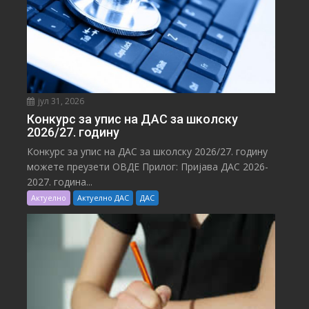
јул 31, 2026
Конкурс за упис на ДАС за школску
2026/27. годину
Конкурс за упис на ДАС за школску 2026/27. годину
можете преузети ОВДЕ Прилог: Пријава ДАС 2026-
2027. година...
Актуелно
Актуелно ДАС
ДАС