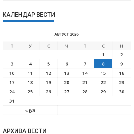
КАЛЕНДАР ВЕСТИ
АВГУСТ 2026.
П
У
С
Ч
П
С
Н
1
2
3
4
5
6
7
8
9
10
11
12
13
14
15
16
17
18
19
20
21
22
23
24
25
26
27
28
29
30
31
« јул
АРХИВА ВЕСТИ