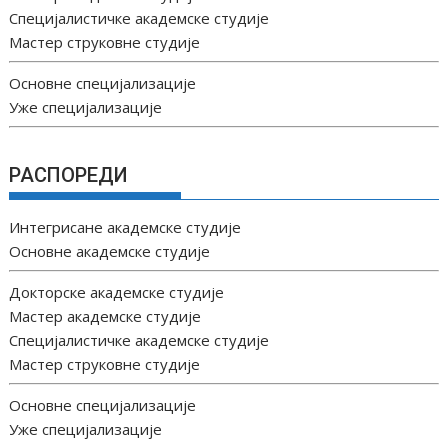
Специјалистичке академске студије
Мастер струковне студије
Основне специјализације
Уже специјализације
РАСПОРЕДИ
Интегрисане академске студије
Основне академске студије
Докторске академске студије
Мастер академске студије
Специјалистичке академске студије
Мастер струковне студије
Основне специјализације
Уже специјализације