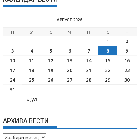
АВГУСТ 2026.
П
У
С
Ч
П
С
Н
1
2
3
4
5
6
7
8
9
10
11
12
13
14
15
16
17
18
19
20
21
22
23
24
25
26
27
28
29
30
31
« јул
АРХИВА ВЕСТИ
А