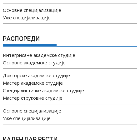
Основне специјализације
Уже специјализације
РАСПОРЕДИ
Интегрисане академске студије
Основне академске студије
Докторске академске студије
Мастер академске студије
Специјалистичке академске студије
Мастер струковне студије
Основне специјализације
Уже специјализације
КАЛЕНДАР ВЕСТИ