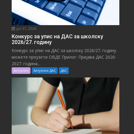
јул 31, 2026
Конкурс за упис на ДАС за школску
2026/27. годину
Конкурс за упис на ДАС за школску 2026/27. годину
можете преузети ОВДЕ Прилог: Пријава ДАС 2026-
2027. година...
Актуелно
Актуелно ДАС
ДАС