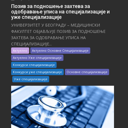
Позив за подношење захтева за
одобравање уписа на специјализације и
уже специјализације
УНИВЕРЗИТЕТ У БЕОГРАДУ – МЕДИЦИНСКИ
ФАКУЛТЕТ ОБЈАВЉУЈЕ ПОЗИВ ЗА ПОДНОШЕЊЕ
ЗАХТЕВА ЗА ОДОБРАВАЊЕ УПИСА НА
СПЕЦИЈАЛИЗАЦИЈЕ...
Актуелно
Актуелно Основне Специјализације
Актуелно Уже специјализације
Конкурси специјализације
Конкурси уже специјализације
Основне специјализације
Уже специјализације