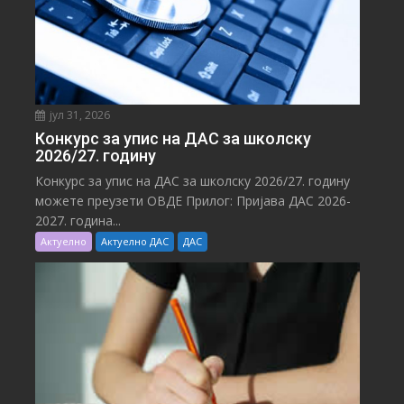
јул 31, 2026
Конкурс за упис на ДАС за школску
2026/27. годину
Конкурс за упис на ДАС за школску 2026/27. годину
можете преузети ОВДЕ Прилог: Пријава ДАС 2026-
2027. година...
Актуелно
Актуелно ДАС
ДАС