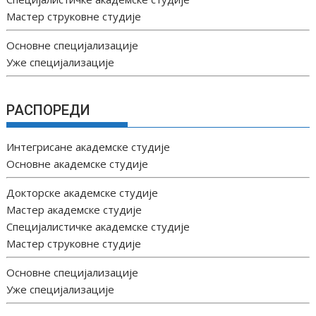
Мастер струковне студије
Основне специјализације
Уже специјализације
РАСПОРЕДИ
Интегрисане академске студије
Основне академске студије
Докторске академске студије
Мастер академске студије
Специјалистичке академске студије
Мастер струковне студије
Основне специјализације
Уже специјализације