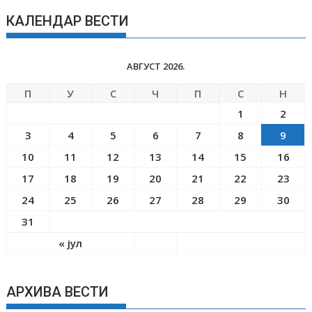
КАЛЕНДАР ВЕСТИ
АВГУСТ 2026.
П
У
С
Ч
П
С
Н
1
2
3
4
5
6
7
8
9
10
11
12
13
14
15
16
17
18
19
20
21
22
23
24
25
26
27
28
29
30
31
« јул
АРХИВА ВЕСТИ