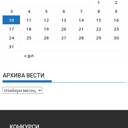
1
2
3
4
5
6
7
8
9
10
11
12
13
14
15
16
17
18
19
20
21
22
23
24
25
26
27
28
29
30
31
« јул
АРХИВА ВЕСТИ
А
Р
Х
И
В
А
КОНКУРСИ