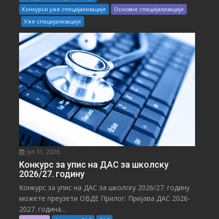
Конкурси уже специјализације
Основне специјализације
Уже специјализације
јул 31, 2026
Конкурс за упис на ДАС за школску
2026/27. годину
Конкурс за упис на ДАС за школску 2026/27. годину
можете преузети ОВДЕ Прилог: Пријава ДАС 2026-
2027. година...