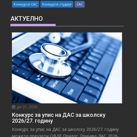
Конкурси САС
Конкурси студије
САС
АКТУЕЛНО
јул 31, 2026
Конкурс за упис на ДАС за школску
2026/27. годину
Конкурс за упис на ДАС за школску 2026/27. годину
можете преузети ОВДЕ Прилог: Пријава ДАС 2026-