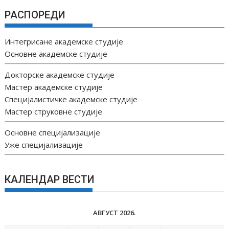
РАСПОРЕДИ
Интегрисане академске студије
Основне академске студије
Докторске академске студије
Мастер академске студије
Специјалистичке академске студије
Мастер струковне студије
Основне специјализације
Уже специјализације
КАЛЕНДАР ВЕСТИ
АВГУСТ 2026.