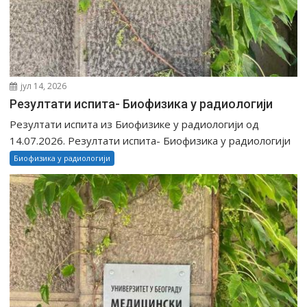
јул 14, 2026
Резултати испита- Биофизика у радиологији
Резултати испита из Биофизике у радиологији од
14.07.2026. Резултати испита- Биофизика у радиологији
Биофизика у радиологији