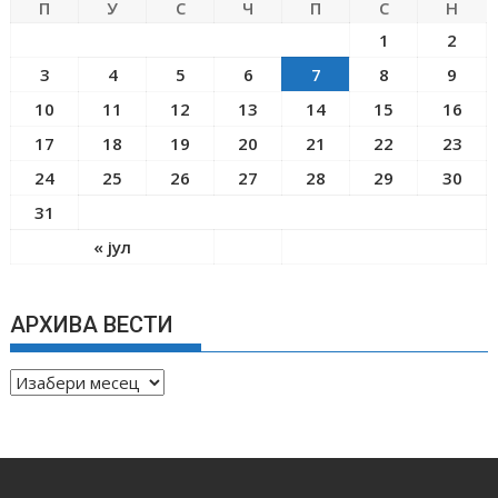
П
У
С
Ч
П
С
Н
1
2
3
4
5
6
7
8
9
10
11
12
13
14
15
16
17
18
19
20
21
22
23
24
25
26
27
28
29
30
31
« јул
АРХИВА ВЕСТИ
А
Р
Х
И
В