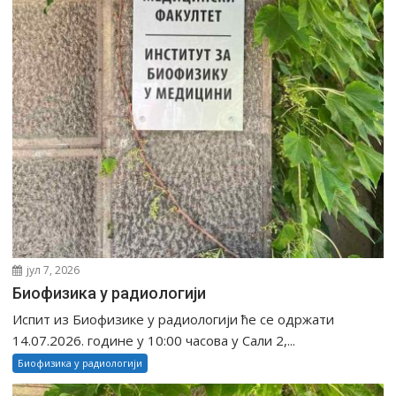
јул 7, 2026
Биофизика у радиологији
Испит из Биофизике у радиологији ће се одржати
14.07.2026. године у 10:00 часова у Сали 2,...
Биофизика у радиологији