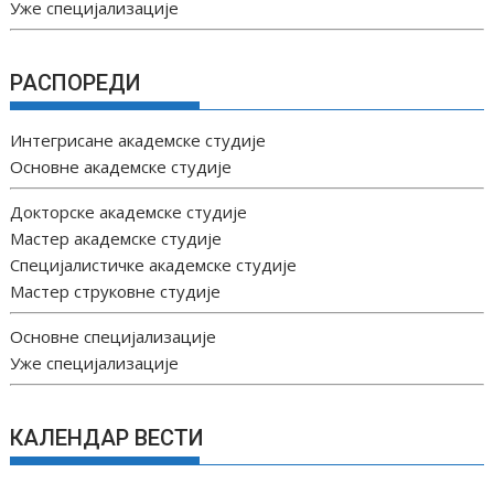
Уже специјализације
РАСПОРЕДИ
Интегрисане академске студије
Основне академске студије
Докторске академске студије
Мастер академске студије
Специјалистичке академске студије
Мастер струковне студије
Основне специјализације
Уже специјализације
КАЛЕНДАР ВЕСТИ