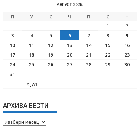
АВГУСТ 2026.
П
У
С
Ч
П
С
Н
1
2
3
4
5
6
7
8
9
10
11
12
13
14
15
16
17
18
19
20
21
22
23
24
25
26
27
28
29
30
31
« јул
АРХИВА ВЕСТИ
А
Р
Х