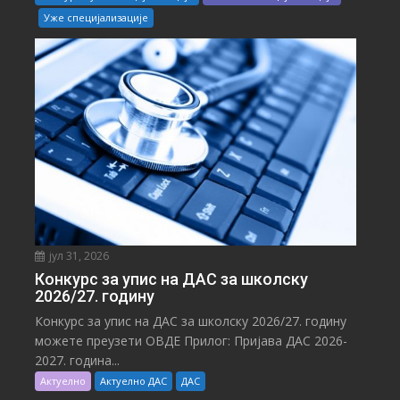
Уже специјализације
јул 31, 2026
Конкурс за упис на ДАС за школску
2026/27. годину
Конкурс за упис на ДАС за школску 2026/27. годину
можете преузети ОВДЕ Прилог: Пријава ДАС 2026-
2027. година...
Актуелно
Актуелно ДАС
ДАС