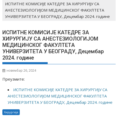
ИСПИТНЕ КОМИСИЈЕ КАТЕДРЕ ЗА ХИРУРГИЈУ СА
АНЕСТЕЗИОЛОГИЈОМ МЕДИЦИНСКОГ ФАКУЛТЕТА
УНИВЕРЗИТЕТА У БЕОГРАДУ, Децембар 2024. године
ИСПИТНЕ КОМИСИЈЕ КАТЕДРЕ ЗА
ХИРУРГИЈУ СА АНЕСТЕЗИОЛОГИЈОМ
МЕДИЦИНСКОГ ФАКУЛТЕТА
УНИВЕРЗИТЕТА У БЕОГРАДУ, Децембар
2024. године
новембар 26, 2024
Преузмите:
ИСПИТНЕ КОМИСИЈЕ КАТЕДРЕ ЗА ХИРУРГИЈУ СА
АНЕСТЕЗИОЛОГИЈОМ МЕДИЦИНСКОГ ФАКУЛТЕТА
УНИВЕРЗИТЕТА У БЕОГРАДУ, Децембар 2024. године
Хирургија