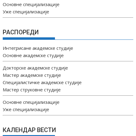
Основне специјализације
Уже специјализације
РАСПОРЕДИ
Интегрисане академске студије
Основне академске студије
Докторске академске студије
Мастер академске студије
Специјалистичке академске студије
Мастер струковне студије
Основне специјализације
Уже специјализације
КАЛЕНДАР ВЕСТИ