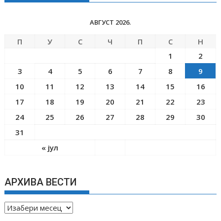
АВГУСТ 2026.
П
У
С
Ч
П
С
Н
1
2
3
4
5
6
7
8
9
10
11
12
13
14
15
16
17
18
19
20
21
22
23
24
25
26
27
28
29
30
31
« јул
АРХИВА ВЕСТИ
А
Р