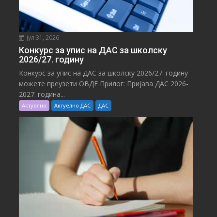
јул 31, 2026
Конкурс за упис на ДАС за школску
2026/27. годину
Конкурс за упис на ДАС за школску 2026/27. годину
можете преузети ОВДЕ Прилог: Пријава ДАС 2026-
2027. година...
Актуелно
Актуелно ДАС
ДАС