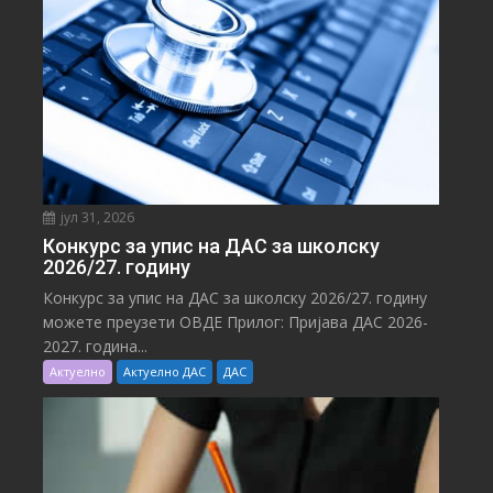
јул 31, 2026
Конкурс за упис на ДАС за школску
2026/27. годину
Конкурс за упис на ДАС за школску 2026/27. годину
можете преузети ОВДЕ Прилог: Пријава ДАС 2026-
2027. година...
Актуелно
Актуелно ДАС
ДАС