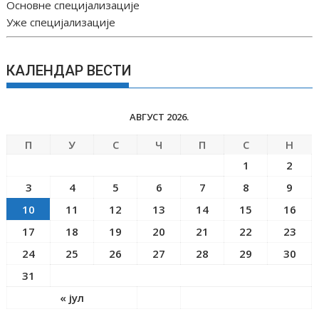
Основне специјализације
Уже специјализације
КАЛЕНДАР ВЕСТИ
АВГУСТ 2026.
П
У
С
Ч
П
С
Н
1
2
3
4
5
6
7
8
9
10
11
12
13
14
15
16
17
18
19
20
21
22
23
24
25
26
27
28
29
30
31
« јул