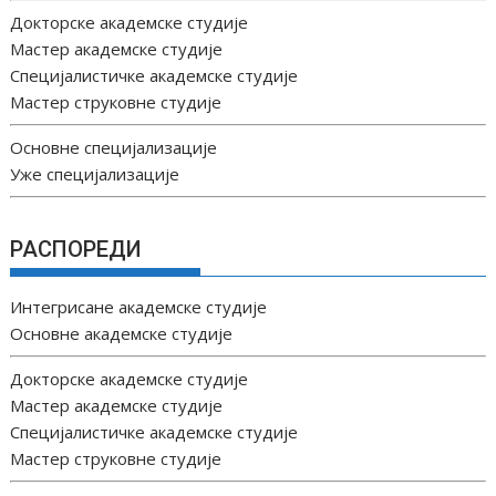
Докторске академске студије
Мастер академске студије
Специјалистичке академске студије
Мастер струковне студије
Основне специјализације
Уже специјализације
РАСПОРЕДИ
Интегрисане академске студије
Основне академске студије
Докторске академске студије
Мастер академске студије
Специјалистичке академске студије
Мастер струковне студије