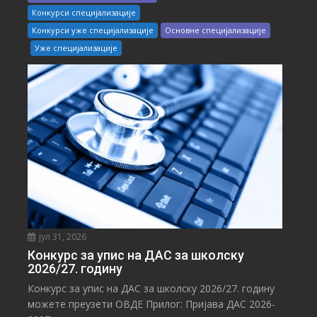
Конкурси специјализације
Конкурси уже специјализације
Основне специјализације
Уже специјализације
јул 31, 2026
Конкурс за упис на ДАС за школску
2026/27. годину
Конкурс за упис на ДАС за школску 2026/27. годину
можете преузети ОВДЕ Прилог: Пријава ДАС 2026-