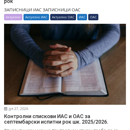
рок
ЗАПИСНИЦИ ИАС ЗАПИСНИЦИ ОАС
Актуелно
Актуелно ИАС
Актуелно ОАС
ИАС
ОАС
јул 27, 2026
Контролни спискови ИАС и ОАС за
септембарски испитни рок шк. 2025/2026.