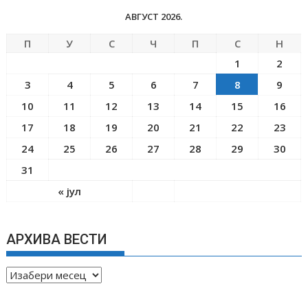
АВГУСТ 2026.
П
У
С
Ч
П
С
Н
1
2
3
4
5
6
7
8
9
10
11
12
13
14
15
16
17
18
19
20
21
22
23
24
25
26
27
28
29
30
31
« јул
АРХИВА ВЕСТИ
А
Р
Х