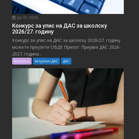
јул 31, 2026
Конкурс за упис на ДАС за школску
2026/27. годину
Конкурс за упис на ДАС за школску 2026/27. годину
можете преузети ОВДЕ Прилог: Пријава ДАС 2026-
2027. година...
Актуелно
Актуелно ДАС
ДАС