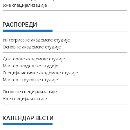
Уже специјализације
РАСПОРЕДИ
Интегрисане академске студије
Основне академске студије
Докторске академске студије
Мастер академске студије
Специјалистичке академске студије
Мастер струковне студије
Основне специјализације
Уже специјализације
КАЛЕНДАР ВЕСТИ