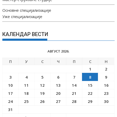
Основне специјализације
Уже специјализације
КАЛЕНДАР ВЕСТИ
АВГУСТ 2026.
П
У
С
Ч
П
С
Н
1
2
3
4
5
6
7
8
9
10
11
12
13
14
15
16
17
18
19
20
21
22
23
24
25
26
27
28
29
30
31