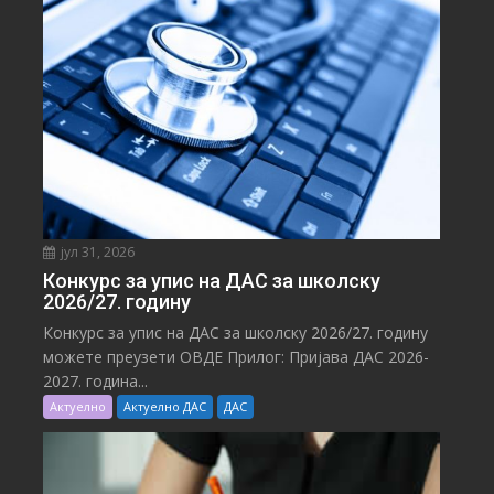
јул 31, 2026
Конкурс за упис на ДАС за школску
2026/27. годину
Конкурс за упис на ДАС за школску 2026/27. годину
можете преузети ОВДЕ Прилог: Пријава ДАС 2026-
2027. година...
Актуелно
Актуелно ДАС
ДАС