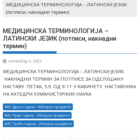
МЕДИЦИНСКА ТЕРМИНОЛОГИЈА – ЛАТИНСКИ ЈЕЗИК
(потписи, накнадни термин)
МЕДИЦИНСКА ТЕРМИНОЛОГИЈА –
ЛАТИНСКИ ЈЕЗИК (потписи, накнадни
термин)
септембар 3, 2025
МЕДИЦИНСКА ТЕРМИНОЛОГИЈА – ЛАТИНСКИ ЈЕЗИК
НАКНАДНИ ТЕРМИН ЗА ПОТПИСЕ ЗА ОДСЛУШАНУ
НАСТАВУ ПЕТАК, 5.9. ОД 9-11 У КАБИНЕТУ НАСТАВНИКА
НА КАТЕДРИ ХУМАНИСТИЧКИХ НАУКА
ИАС Друга година - Изборни предмети
ИАС Прва година - Изборни предмети
ИАС Трећа година - Изборни предмети