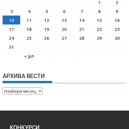
1
2
3
4
5
6
7
8
9
10
11
12
13
14
15
16
17
18
19
20
21
22
23
24
25
26
27
28
29
30
31
« јул
АРХИВА ВЕСТИ
А
Р
Х
И
В
А
КОНКУРСИ