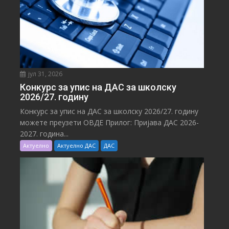
јул 31, 2026
Конкурс за упис на ДАС за школску
2026/27. годину
Конкурс за упис на ДАС за школску 2026/27. годину
можете преузети ОВДЕ Прилог: Пријава ДАС 2026-
2027. година...
Актуелно
Актуелно ДАС
ДАС