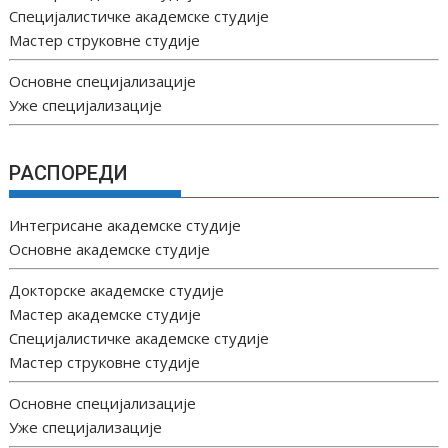
Специјалистичке академске студије
Мастер струковне студије
Основне специјализације
Уже специјализације
РАСПОРЕДИ
Интегрисане академске студије
Основне академске студије
Докторске академске студије
Мастер академске студије
Специјалистичке академске студије
Мастер струковне студије
Основне специјализације
Уже специјализације