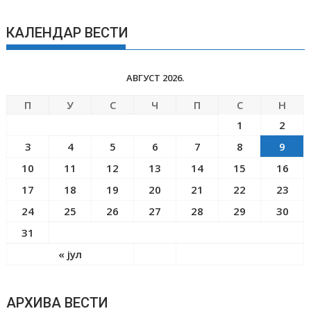
КАЛЕНДАР ВЕСТИ
АВГУСТ 2026.
П
У
С
Ч
П
С
Н
1
2
3
4
5
6
7
8
9
10
11
12
13
14
15
16
17
18
19
20
21
22
23
24
25
26
27
28
29
30
31
« јул
АРХИВА ВЕСТИ