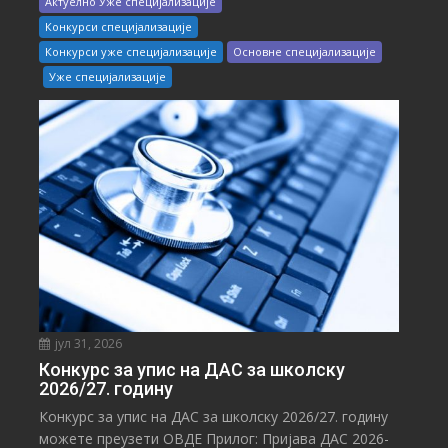
Актуелно Уже специјализације
Конкурси специјализације
Конкурси уже специјализације
Основне специјализације
Уже специјализације
јул 31, 2026
Конкурс за упис на ДАС за школску
2026/27. годину
Конкурс за упис на ДАС за школску 2026/27. годину
можете преузети ОВДЕ Прилог: Пријава ДАС 2026-