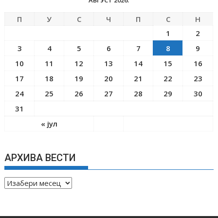
П
У
С
Ч
П
С
Н
1
2
3
4
5
6
7
8
9
10
11
12
13
14
15
16
17
18
19
20
21
22
23
24
25
26
27
28
29
30
31
« јул
АРХИВА ВЕСТИ
А
Р
Х
И