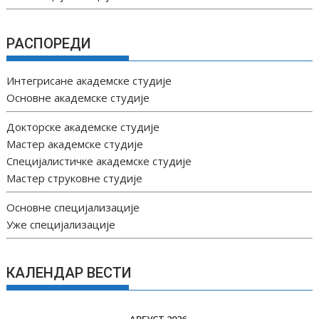
РАСПОРЕДИ
Интегрисане академске студије
Основне академске студије
Докторске академске студије
Мастер академске студије
Специјалистичке академске студије
Мастер струковне студије
Основне специјализације
Уже специјализације
КАЛЕНДАР ВЕСТИ
АВГУСТ 2026.