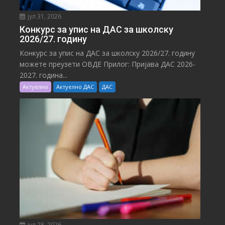
јул 31, 2026
Конкурс за упис на ДАС за школску
2026/27. годину
Конкурс за упис на ДАС за школску 2026/27. годину
можете преузети ОВДЕ Прилог: Пријава ДАС 2026-
2027. година...
Актуелно
Актуелно ДАС
ДАС
јул 28, 2026