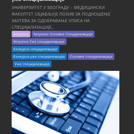
УНИВЕРЗИТЕТ У БЕОГРАДУ – МЕДИЦИНСКИ
ФАКУЛТЕТ ОБЈАВЉУЈЕ ПОЗИВ ЗА ПОДНОШЕЊЕ
ЗАХТЕВА ЗА ОДОБРАВАЊЕ УПИСА НА
СПЕЦИЈАЛИЗАЦИЈЕ...
Актуелно
Актуелно Основне Специјализације
Актуелно Уже специјализације
Конкурси специјализације
Конкурси уже специјализације
Основне специјализације
Уже специјализације