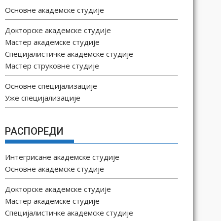
Основне академске студије
Докторске академске студије
Мастер академске студије
Специјалистичке академске студије
Мастер струковне студије
Основне специјализације
Уже специјализације
РАСПОРЕДИ
Интегрисане академске студије
Основне академске студије
Докторске академске студије
Мастер академске студије
Специјалистичке академске студије