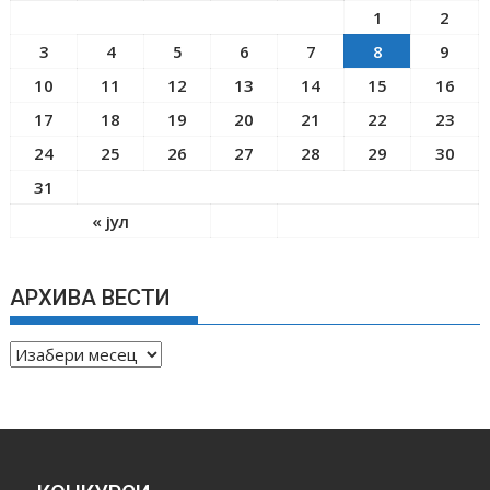
1
2
3
4
5
6
7
8
9
10
11
12
13
14
15
16
17
18
19
20
21
22
23
24
25
26
27
28
29
30
31
« јул
АРХИВА ВЕСТИ
А
Р
Х
И
В
А