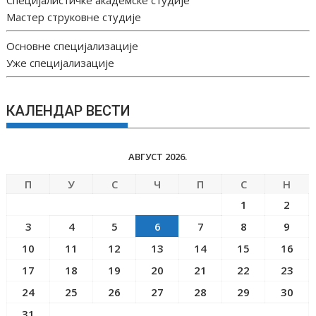
Мастер струковне студије
Основне специјализације
Уже специјализације
КАЛЕНДАР ВЕСТИ
АВГУСТ 2026.
П
У
С
Ч
П
С
Н
1
2
3
4
5
6
7
8
9
10
11
12
13
14
15
16
17
18
19
20
21
22
23
24
25
26
27
28
29
30
31