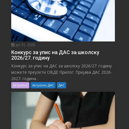
јул 31, 2026
Конкурс за упис на ДАС за школску
2026/27. годину
Конкурс за упис на ДАС за школску 2026/27. годину
можете преузети ОВДЕ Прилог: Пријава ДАС 2026-
2027. година...
Актуелно
Актуелно ДАС
ДАС