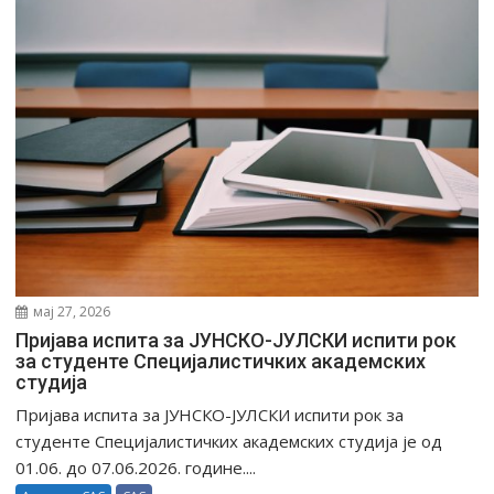
мај 27, 2026
Пријава испита за ЈУНСКО-ЈУЛСКИ испити рок
за студенте Специјалистичких академских
студија
Пријава испита за ЈУНСКО-ЈУЛСКИ испити рок за
студенте Специјалистичких академских студија је од
01.06. до 07.06.2026. године....