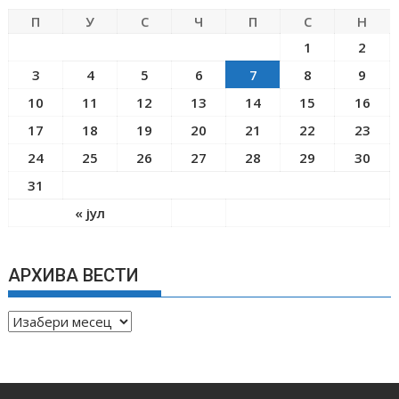
П
У
С
Ч
П
С
Н
1
2
3
4
5
6
7
8
9
10
11
12
13
14
15
16
17
18
19
20
21
22
23
24
25
26
27
28
29
30
31
« јул
АРХИВА ВЕСТИ
А
Р
Х
И