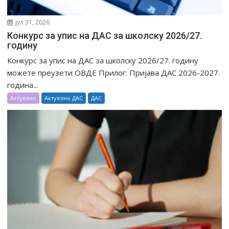
јул 31, 2026
Конкурс за упис на ДАС за школску 2026/27.
годину
Конкурс за упис на ДАС за школску 2026/27. годину
можете преузети ОВДЕ Прилог: Пријава ДАС 2026-2027.
година...
Актуелно
Актуелно ДАС
ДАС