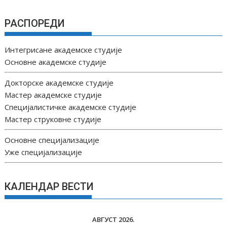
РАСПОРЕДИ
Интегрисане академске студије
Основне академске студије
Докторске академске студије
Мастер академске студије
Специјалистичке академске студије
Мастер струковне студије
Основне специјализације
Уже специјализације
КАЛЕНДАР ВЕСТИ
АВГУСТ 2026.