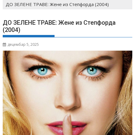
ДО ЗЕЛЕНЕ ТРАВЕ: Жене из Степфорда (2004)
ДО ЗЕЛЕНЕ ТРАВЕ: Жене из Степфорда
(2004)
децембар 5, 2025