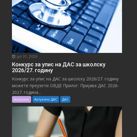
јул 31, 2026
Конкурс за упис на ДАС за школску
2026/27. годину
Конкурс за упис на ДАС за школску 2026/27. годину
можете преузети ОВДЕ Прилог: Пријава ДАС 2026-
2027. година...
Актуелно
Актуелно ДАС
ДАС