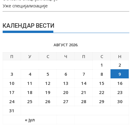
Уже специјализације
КАЛЕНДАР ВЕСТИ
АВГУСТ 2026.
П
У
С
Ч
П
С
Н
1
2
3
4
5
6
7
8
9
10
11
12
13
14
15
16
17
18
19
20
21
22
23
24
25
26
27
28
29
30
31
« јул