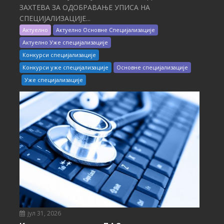
ЗАХТЕВА ЗА ОДОБРАВАЊЕ УПИСА НА
СПЕЦИЈАЛИЗАЦИЈЕ...
Актуелно
Актуелно Основне Специјализације
Актуелно Уже специјализације
Конкурси специјализације
Конкурси уже специјализације
Основне специјализације
Уже специјализације
јул 31, 2026