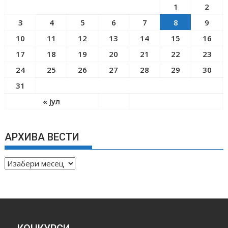
1
2
3
4
5
6
7
8
9
10
11
12
13
14
15
16
17
18
19
20
21
22
23
24
25
26
27
28
29
30
31
« јул
АРХИВА ВЕСТИ
А
Р
Х
И
В
А