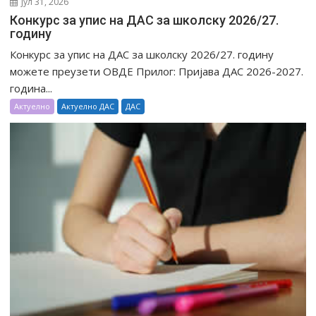
јул 31, 2026
Конкурс за упис на ДАС за школску 2026/27.
годину
Конкурс за упис на ДАС за школску 2026/27. годину
можете преузети ОВДЕ Прилог: Пријава ДАС 2026-2027.
година...
Актуелно
Актуелно ДАС
ДАС