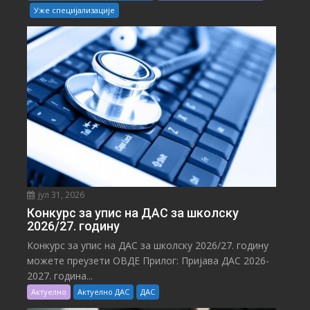
Уже специјализације
јул 31, 2026
Конкурс за упис на ДАС за школску
2026/27. годину
Конкурс за упис на ДАС за школску 2026/27. годину
можете преузети ОВДЕ Прилог: Пријава ДАС 2026-
2027. година...
Актуелно
Актуелно ДАС
ДАС