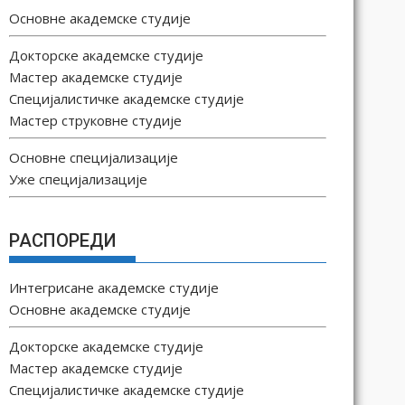
Основне академске студије
Докторске академске студије
Мастер академске студије
Специјалистичке академске студије
Мастер струковне студије
Основне специјализације
Уже специјализације
РАСПОРЕДИ
Интегрисане академске студије
Основне академске студије
Докторске академске студије
Мастер академске студије
Специјалистичке академске студије