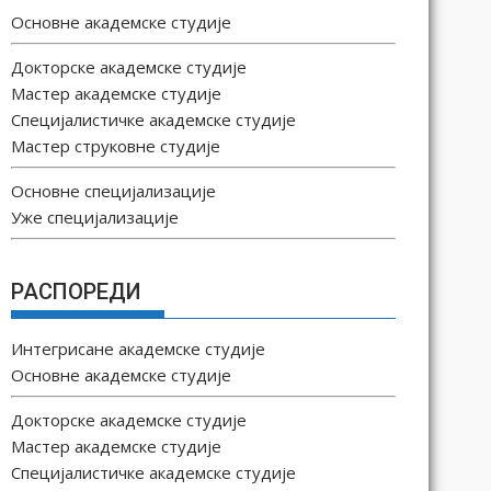
Основне академске студије
Докторске академске студије
Мастер академске студије
Специјалистичке академске студије
Мастер струковне студије
Основне специјализације
Уже специјализације
РАСПОРЕДИ
Интегрисане академске студије
Основне академске студије
Докторске академске студије
Мастер академске студије
Специјалистичке академске студије