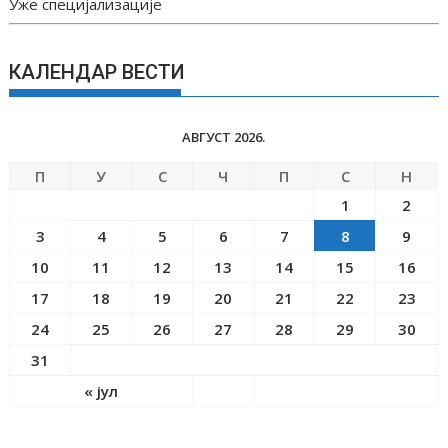
Уже специјализације
КАЛЕНДАР ВЕСТИ
АВГУСТ 2026.
П
У
С
Ч
П
С
Н
1
2
3
4
5
6
7
8
9
10
11
12
13
14
15
16
17
18
19
20
21
22
23
24
25
26
27
28
29
30
31
« јул