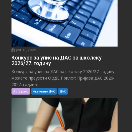
јул 31, 2026
Конкурс за упис на ДАС за школску
2026/27. годину
Конкурс за упис на ДАС за школску 2026/27. годину
можете преузети ОВДЕ Прилог: Пријава ДАС 2026-
2027. година...
Актуелно
Актуелно ДАС
ДАС