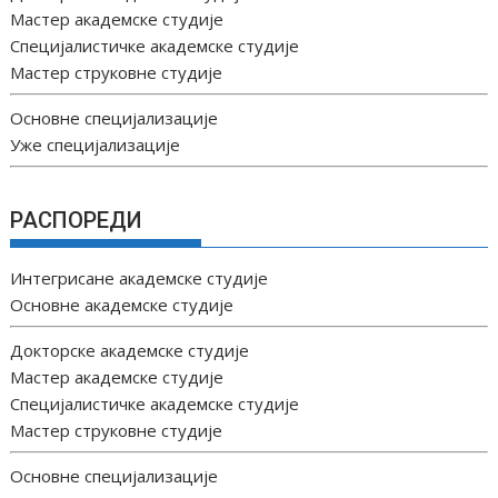
Мастер академске студије
Специјалистичке академске студије
Мастер струковне студије
Основне специјализације
Уже специјализације
РАСПОРЕДИ
Интегрисане академске студије
Основне академске студије
Докторске академске студије
Мастер академске студије
Специјалистичке академске студије
Мастер струковне студије
Основне специјализације