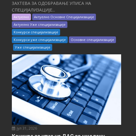
ЗАХТЕВА ЗА ОДОБРАВАЊЕ УПИСА НА
СПЕЦИЈАЛИЗАЦИЈЕ...
Актуелно
Актуелно Основне Специјализације
Актуелно Уже специјализације
Конкурси специјализације
Конкурси уже специјализације
Основне специјализације
Уже специјализације
јул 31, 2026