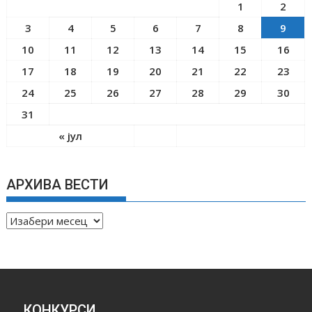
1
2
3
4
5
6
7
8
9
10
11
12
13
14
15
16
17
18
19
20
21
22
23
24
25
26
27
28
29
30
31
« јул
АРХИВА ВЕСТИ
А
Р
Х
И
В
А
КОНКУРСИ