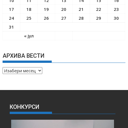
10
11
12
13
14
15
16
17
18
19
20
21
22
23
24
25
26
27
28
29
30
31
« јул
АРХИВА ВЕСТИ
А
Р
Х
И
В
А
КОНКУРСИ
В
Е
С