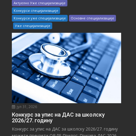
Актуелно Уже специјализације
Конкурси специјализације
Конкурси уже специјализације
Основне специјализације
Уже специјализације
јул 31, 2026
Конкурс за упис на ДАС за школску
2026/27. годину
Конкурс за упис на ДАС за школску 2026/27. годину
можете преузети ОВДЕ Прилог: Пријава ДАС 2026-