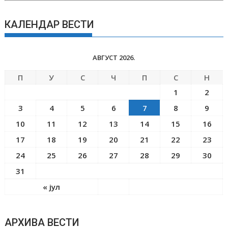
КАЛЕНДАР ВЕСТИ
АВГУСТ 2026.
П
У
С
Ч
П
С
Н
1
2
3
4
5
6
7
8
9
10
11
12
13
14
15
16
17
18
19
20
21
22
23
24
25
26
27
28
29
30
31
« јул
АРХИВА ВЕСТИ