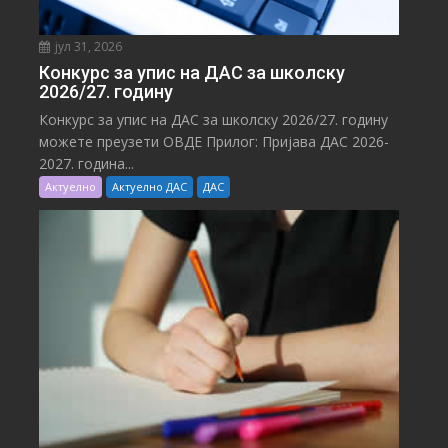
јул 31, 2026
Конкурс за упис на ДАС за школску
2026/27. годину
Конкурс за упис на ДАС за школску 2026/27. годину
можете преузети ОВДЕ Прилог: Пријава ДАС 2026-
2027. година...
Актуелно
Актуелно ДАС
ДАС