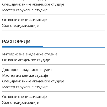
Специјалистичке академске студије
Мастер струковне студије
Основне специјализације
Уже специјализације
РАСПОРЕДИ
Интегрисане академске студије
Основне академске студије
Докторске академске студије
Мастер академске студије
Специјалистичке академске студије
Мастер струковне студије
Основне специјализације
Уже специјализације