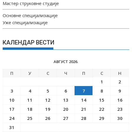
Мастер струковне студије
Основне специјализације
Уже специјализације
КАЛЕНДАР ВЕСТИ
АВГУСТ 2026.
П
У
С
Ч
П
С
Н
1
2
3
4
5
6
7
8
9
10
11
12
13
14
15
16
17
18
19
20
21
22
23
24
25
26
27
28
29
30
31