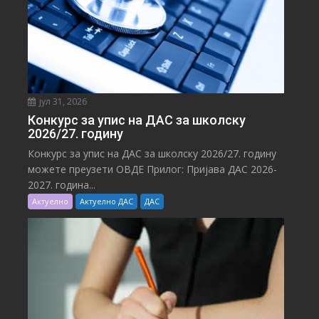
јул 31, 2026
Конкурс за упис на ДАС за школску
2026/27. годину
Конкурс за упис на ДАС за школску 2026/27. годину
можете преузети ОВДЕ Прилог: Пријава ДАС 2026-
2027. година...
Актуелно
Актуелно ДАС
ДАС