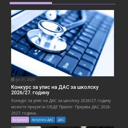
јул 31, 2026
Конкурс за упис на ДАС за школску
2026/27. годину
Конкурс за упис на ДАС за школску 2026/27. годину
можете преузети ОВДЕ Прилог: Пријава ДАС 2026-
2027. година...
Актуелно
Актуелно ДАС
ДАС