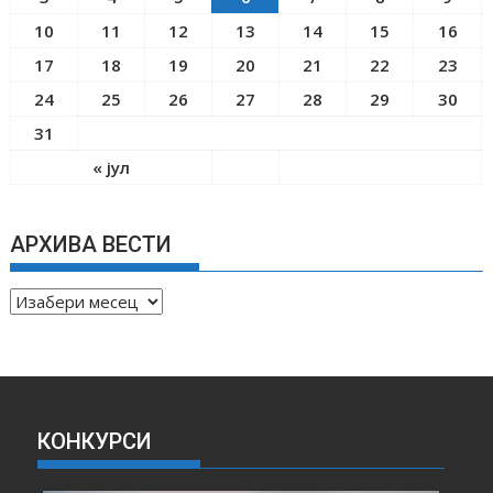
10
11
12
13
14
15
16
17
18
19
20
21
22
23
24
25
26
27
28
29
30
31
« јул
АРХИВА ВЕСТИ
А
Р
Х
И
В
А
КОНКУРСИ
В
Е