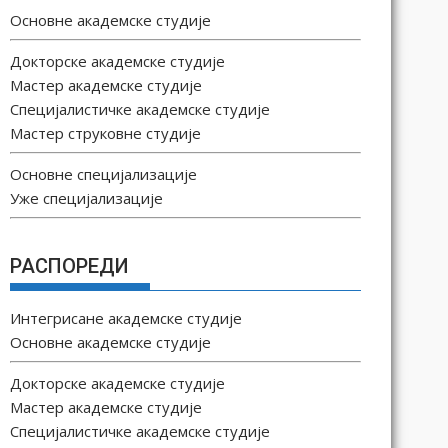
Основне академске студије
Докторске академске студије
Мастер академске студије
Специјалистичке академске студије
Мастер струковне студије
Основне специјализације
Уже специјализације
РАСПОРЕДИ
Интегрисане академске студије
Основне академске студије
Докторске академске студије
Мастер академске студије
Специјалистичке академске студије