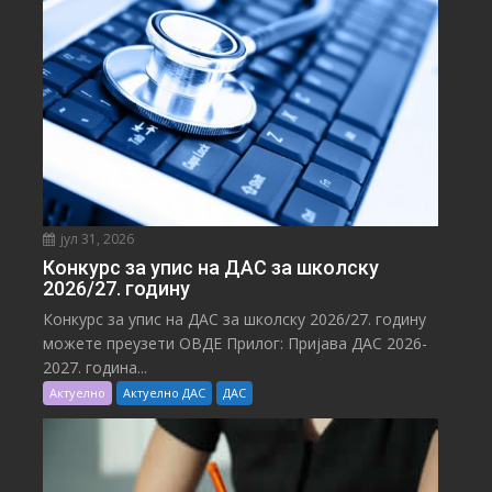
јул 31, 2026
Конкурс за упис на ДАС за школску
2026/27. годину
Конкурс за упис на ДАС за школску 2026/27. годину
можете преузети ОВДЕ Прилог: Пријава ДАС 2026-
2027. година...
Актуелно
Актуелно ДАС
ДАС