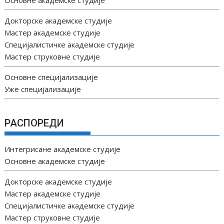
Докторске академске студије
Мастер академске студије
Специјалистичке академске студије
Мастер струковне студије
Основне специјализације
Уже специјализације
РАСПОРЕДИ
Интегрисане академске студије
Основне академске студије
Докторске академске студије
Мастер академске студије
Специјалистичке академске студије
Мастер струковне студије