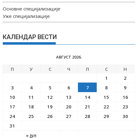
Основне специјализације
Уже специјализације
КАЛЕНДАР ВЕСТИ
АВГУСТ 2026.
П
У
С
Ч
П
С
Н
1
2
3
4
5
6
7
8
9
10
11
12
13
14
15
16
17
18
19
20
21
22
23
24
25
26
27
28
29
30
31
« јул