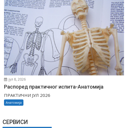
јул 8, 2026
Распоред практичног испита-Анатомија
ПРАКТИЧНИ JУЛ 2026
Анатомија
СЕРВИСИ