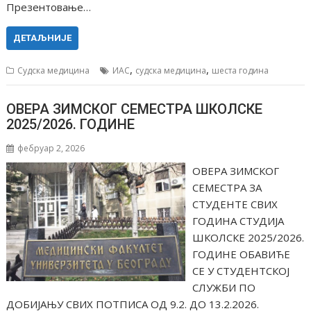
Презентовање…
ДЕТАЉНИЈЕ
,
,
Судска медицина
ИАС
судска медицина
шеста година
ОВЕРА ЗИМСКОГ СЕМЕСТРА ШКОЛСКЕ
2025/2026. ГОДИНЕ
фебруар 2, 2026
ОВЕРА ЗИМСКОГ
СЕМЕСТРА ЗА
СТУДЕНТЕ СВИХ
ГОДИНА СТУДИЈА
ШКОЛСКЕ 2025/2026.
ГОДИНЕ ОБАВИЋЕ
СЕ У СТУДЕНТСКОЈ
СЛУЖБИ ПО
ДОБИЈАЊУ СВИХ ПОТПИСА ОД 9.2. ДО 13.2.2026.