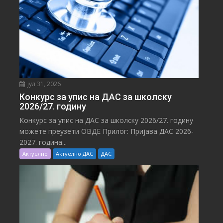
јул 31, 2026
Конкурс за упис на ДАС за школску
2026/27. годину
Конкурс за упис на ДАС за школску 2026/27. годину
можете преузети ОВДЕ Прилог: Пријава ДАС 2026-
2027. година...
Актуелно
Актуелно ДАС
ДАС