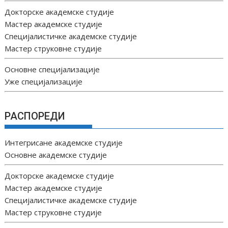
Докторске академске студије
Мастер академске студије
Специјалистичке академске студије
Мастер струковне студије
Основне специјализације
Уже специјализације
РАСПОРЕДИ
Интегрисане академске студије
Основне академске студије
Докторске академске студије
Мастер академске студије
Специјалистичке академске студије
Мастер струковне студије