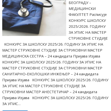
БЕОГРАДУ –
МЕДИЦИНСКИ
ФАКУЛТЕТ Расписује
КОНКУРС ШКОЛСКУ
2025/⁠2026. ГОДИНУ
ЗА УПИС НА МАСТЕР
СТРУКОВНЕ СТУДИЈЕ
КОНКУРС ЗА ШКОЛСКУ 2025/26. ГОДИНУ ЗА УПИС НА
МАСТЕР СТРУКОВНЕ СТУДИЈЕ ЗА СТРУКОВНИ МАСТЕР
МЕДИЦИНСКА СЕСТРА – 24 кандидата Пријава Изјава
КОНКУРС ЗА ШКОЛСКУ 2025/26. ГОДИНУ ЗА УПИС НА
МАСТЕР СТРУКОВНЕ СТУДИЈЕ ЗА СТРУКОВНИ МАСТЕР
САНИТАРНО-ЕКОЛОШКИ ИНЖЕЊЕР – 24 кандидата
Пријава Изјава КОНКУРС ЗА ШКОЛСКУ 2025/26. ГОДИНУ
ЗА УПИС НА МАСТЕР СТРУКОВНЕ СТУДИЈЕ ЗА
СТРУКОВНИ МАСТЕР АНЕСТЕТИЧАР – 24 кандидата
Пријава Изјава КОНКУРС ЗА ШКОЛСКУ 2025/26. ГОДИНУ
ЗА УПИС…