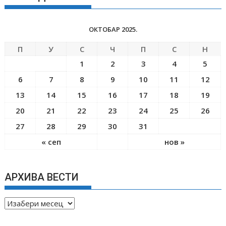
ОКТОБАР 2025.
П
У
С
Ч
П
С
Н
1
2
3
4
5
6
7
8
9
10
11
12
13
14
15
16
17
18
19
20
21
22
23
24
25
26
27
28
29
30
31
« сеп
нов »
АРХИВА ВЕСТИ
А
Р