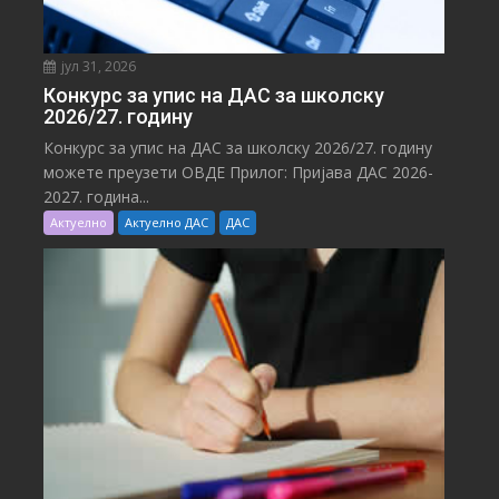
јул 31, 2026
Конкурс за упис на ДАС за школску
2026/27. годину
Конкурс за упис на ДАС за школску 2026/27. годину
можете преузети ОВДЕ Прилог: Пријава ДАС 2026-
2027. година...
Актуелно
Актуелно ДАС
ДАС