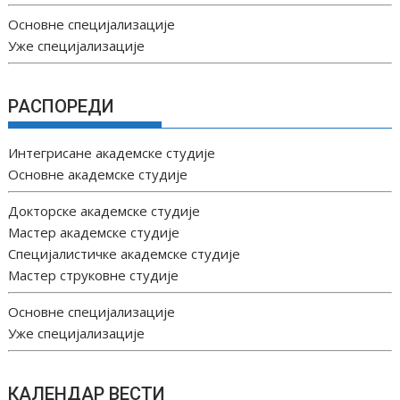
Основне специјализације
Уже специјализације
РАСПОРЕДИ
Интегрисане академске студије
Основне академске студије
Докторске академске студије
Мастер академске студије
Специјалистичке академске студије
Мастер струковне студије
Основне специјализације
Уже специјализације
КАЛЕНДАР ВЕСТИ