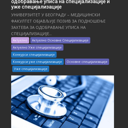
одобравање уписа на специјализације и
уже специјализације
УНИВЕРЗИТЕТ У БЕОГРАДУ – МЕДИЦИНСКИ
ФАКУЛТЕТ ОБЈАВЉУЈЕ ПОЗИВ ЗА ПОДНОШЕЊЕ
ЗАХТЕВА ЗА ОДОБРАВАЊЕ УПИСА НА
СПЕЦИЈАЛИЗАЦИЈЕ...
Актуелно
Актуелно Основне Специјализације
Актуелно Уже специјализације
Конкурси специјализације
Конкурси уже специјализације
Основне специјализације
Уже специјализације