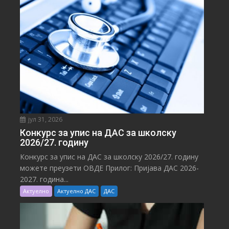
јул 31, 2026
Конкурс за упис на ДАС за школску
2026/27. годину
Конкурс за упис на ДАС за школску 2026/27. годину
можете преузети ОВДЕ Прилог: Пријава ДАС 2026-
2027. година...
Актуелно
Актуелно ДАС
ДАС