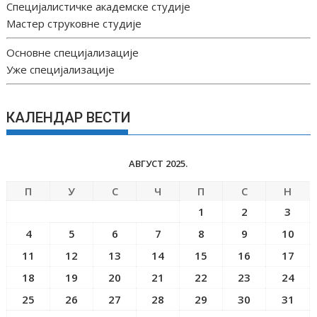
Специјалистичке академске студије
Мастер струковне студије
Основне специјализације
Уже специјализације
КАЛЕНДАР ВЕСТИ
АВГУСТ 2025.
П
У
С
Ч
П
С
Н
1
2
3
4
5
6
7
8
9
10
11
12
13
14
15
16
17
18
19
20
21
22
23
24
25
26
27
28
29
30
31