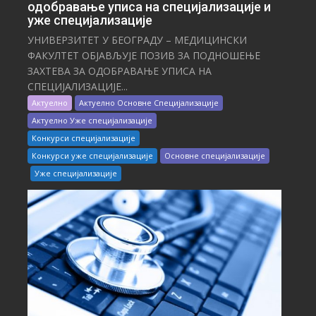
одобравање уписа на специјализације и
уже специјализације
УНИВЕРЗИТЕТ У БЕОГРАДУ – МЕДИЦИНСКИ
ФАКУЛТЕТ ОБЈАВЉУЈЕ ПОЗИВ ЗА ПОДНОШЕЊЕ
ЗАХТЕВА ЗА ОДОБРАВАЊЕ УПИСА НА
СПЕЦИЈАЛИЗАЦИЈЕ...
Актуелно
Актуелно Основне Специјализације
Актуелно Уже специјализације
Конкурси специјализације
Конкурси уже специјализације
Основне специјализације
Уже специјализације