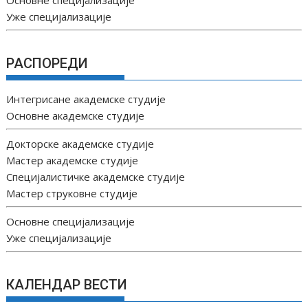
Уже специјализације
РАСПОРЕДИ
Интегрисане академске студије
Основне академске студије
Докторске академске студије
Мастер академске студије
Специјалистичке академске студије
Мастер струковне студије
Основне специјализације
Уже специјализације
КАЛЕНДАР ВЕСТИ