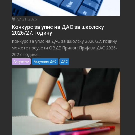
јул 31, 2026
Конкурс за упис на ДАС за школску
2026/27. годину
Конкурс за упис на ДАС за школску 2026/27. годину
можете преузети ОВДЕ Прилог: Пријава ДАС 2026-
2027. година...
Актуелно
Актуелно ДАС
ДАС