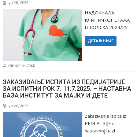
јун 26, 2025
НАДОКНАДА
КЛИНИЧКОГ СТАЖА
ШКОЛСКА 2024/25
ДЕТАЉНИЈЕ
Клинички стаж
ЗАКАЗИВАЊЕ ИСПИТА ИЗ ПЕДИЈАТРИЈЕ
ЗА ИСПИТНИ РОК 7.-11.7.2025. – НАСТАВНА
БАЗА ИНСТИТУТ ЗА МАЈКУ И ДЕТЕ
јун 26, 2025
Zakazivanje ispita iz
PEDIJATRIJE u
nastavnoj bazi