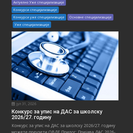
Актуелно Уже специјализације
Конкурси специјализације
Конкурси уже специјализације
Основне специјализације
Уже специјализације
јул 31, 2026
Конкурс за упис на ДАС за школску
2026/27. годину
Конкурс за упис на ДАС за школску 2026/27. годину
можете преузети ОВДЕ Прилог: Пријава ДАС 2026-