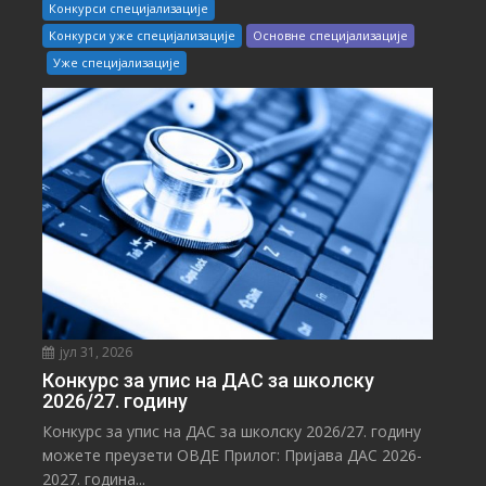
Конкурси специјализације
Конкурси уже специјализације
Основне специјализације
Уже специјализације
јул 31, 2026
Конкурс за упис на ДАС за школску
2026/27. годину
Конкурс за упис на ДАС за школску 2026/27. годину
можете преузети ОВДЕ Прилог: Пријава ДАС 2026-
2027. година...