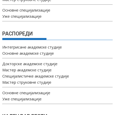
Основне специјализације
Уже специјализације
РАСПОРЕДИ
Интегрисане академске студије
Основне академске студије
Докторске академске студије
Мастер академске студије
Специјалистичке академске студије
Мастер струковне студије
Основне специјализације
Уже специјализације