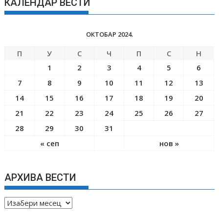
КАЛЕНДАР ВЕСТИ
ОКТОБАР 2024.
П
У
С
Ч
П
С
Н
1
2
3
4
5
6
7
8
9
10
11
12
13
14
15
16
17
18
19
20
21
22
23
24
25
26
27
28
29
30
31
« сеп
нов »
АРХИВА ВЕСТИ
А
Р