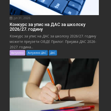
јул 31, 2026
Конкурс за упис на ДАС за школску
2026/27. годину
Конкурс за упис на ДАС за школску 2026/27. годину
можете преузети ОВДЕ Прилог: Пријава ДАС 2026-
2027. година...
Актуелно
Актуелно ДАС
ДАС