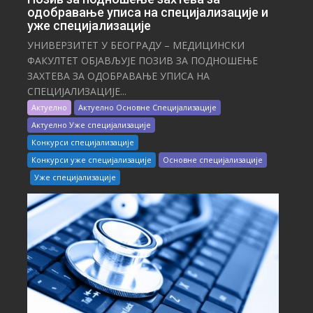
одобравање уписа на специјализације и
уже специјализације
УНИВЕРЗИТЕТ У БЕОГРАДУ – МЕДИЦИНСКИ
ФАКУЛТЕТ ОБЈАВЉУЈЕ ПОЗИВ ЗА ПОДНОШЕЊЕ
ЗАХТЕВА ЗА ОДОБРАВАЊЕ УПИСА НА
СПЕЦИЈАЛИЗАЦИЈЕ...
Актуелно
Актуелно Основне Специјализације
Актуелно Уже специјализације
Конкурси специјализације
Конкурси уже специјализације
Основне специјализације
Уже специјализације