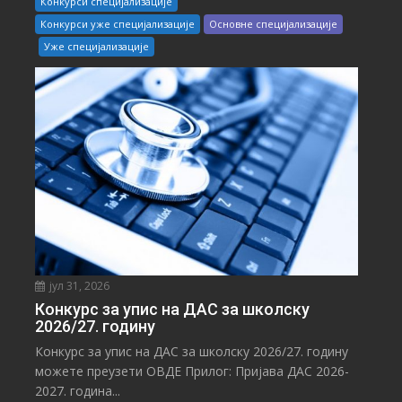
Конкурси специјализације
Конкурси уже специјализације
Основне специјализације
Уже специјализације
јул 31, 2026
Конкурс за упис на ДАС за школску
2026/27. годину
Конкурс за упис на ДАС за школску 2026/27. годину
можете преузети ОВДЕ Прилог: Пријава ДАС 2026-
2027. година...